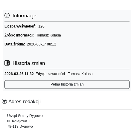
Informacje
Liczba wyświetleń:
120
Źródło informacji:
Tomasz Kolasa
Data źródła:
2026-03-17 08:12
Historia zmian
2026-03-26 11:32
Edycja zawartości - Tomasz Kolasa
Pełna historia zmian
Adres redakcji
Urząd Gminy Dygowo
ul. Kolejowa 1
78-113 Dygowo