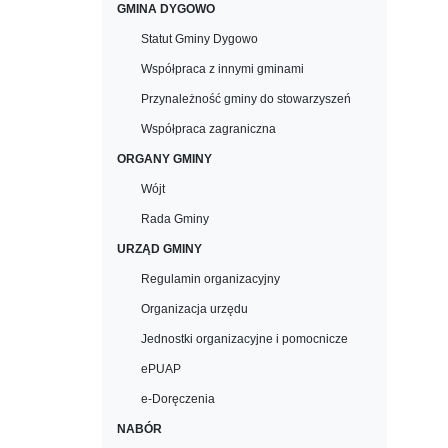
GMINA DYGOWO
Statut Gminy Dygowo
Współpraca z innymi gminami
Przynależność gminy do stowarzyszeń
Współpraca zagraniczna
ORGANY GMINY
Wójt
Rada Gminy
URZĄD GMINY
Regulamin organizacyjny
Organizacja urzędu
Jednostki organizacyjne i pomocnicze
ePUAP
e-Doręczenia
NABÓR