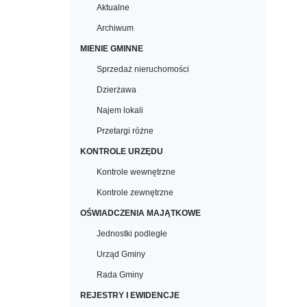
Aktualne
Archiwum
MIENIE GMINNE
Sprzedaż nieruchomości
Dzierżawa
Najem lokali
Przetargi różne
KONTROLE URZĘDU
Kontrole wewnętrzne
Kontrole zewnętrzne
OŚWIADCZENIA MAJĄTKOWE
Jednostki podległe
Urząd Gminy
Rada Gminy
REJESTRY I EWIDENCJE