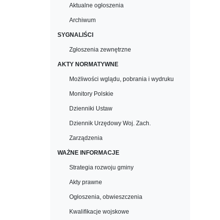
Aktualne ogłoszenia
Archiwum
SYGNALIŚCI
Zgłoszenia zewnętrzne
AKTY NORMATYWNE
Możliwości wglądu, pobrania i wydruku
Monitory Polskie
Dzienniki Ustaw
Dziennik Urzędowy Woj. Zach.
Zarządzenia
WAŻNE INFORMACJE
Strategia rozwoju gminy
Akty prawne
Ogłoszenia, obwieszczenia
Kwalifikacje wojskowe