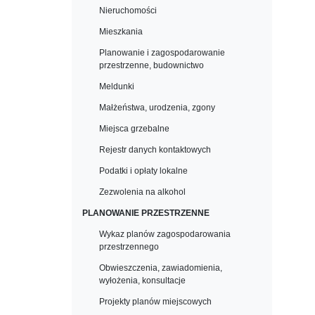
Nieruchomości
Mieszkania
Planowanie i zagospodarowanie
przestrzenne, budownictwo
Meldunki
Małżeństwa, urodzenia, zgony
Miejsca grzebalne
Rejestr danych kontaktowych
Podatki i opłaty lokalne
Zezwolenia na alkohol
PLANOWANIE PRZESTRZENNE
Wykaz planów zagospodarowania
przestrzennego
Obwieszczenia, zawiadomienia,
wyłożenia, konsultacje
Projekty planów miejscowych