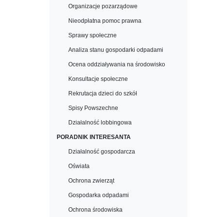
Organizacje pozarządowe
Nieodpłatna pomoc prawna
Sprawy społeczne
Analiza stanu gospodarki odpadami
Ocena oddziaływania na środowisko
Konsultacje społeczne
Rekrutacja dzieci do szkół
Spisy Powszechne
Działalność lobbingowa
PORADNIK INTERESANTA
Działalność gospodarcza
Oświata
Ochrona zwierząt
Gospodarka odpadami
Ochrona środowiska