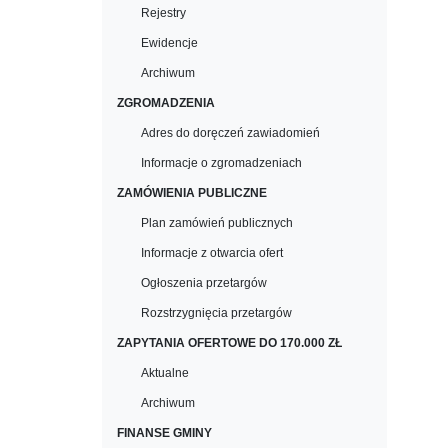
Rejestry
Ewidencje
Archiwum
ZGROMADZENIA
Adres do doręczeń zawiadomień
Informacje o zgromadzeniach
ZAMÓWIENIA PUBLICZNE
Plan zamówień publicznych
Informacje z otwarcia ofert
Ogłoszenia przetargów
Rozstrzygnięcia przetargów
ZAPYTANIA OFERTOWE DO 170.000 ZŁ
Aktualne
Archiwum
FINANSE GMINY