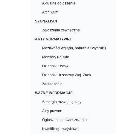
Aktualne ogłoszenia
Archiwum
SYGNALIŚCI
Zgłoszenia zewnętrzne
AKTY NORMATYWNE
Możliwości wglądu, pobrania i wydruku
Monitory Polskie
Dzienniki Ustaw
Dziennik Urzędowy Woj. Zach.
Zarządzenia
WAŻNE INFORMACJE
Strategia rozwoju gminy
Akty prawne
Ogłoszenia, obwieszczenia
Kwalifikacje wojskowe