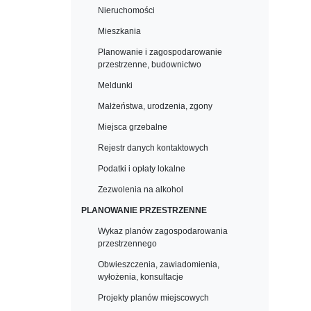
Nieruchomości
Mieszkania
Planowanie i zagospodarowanie
przestrzenne, budownictwo
Meldunki
Małżeństwa, urodzenia, zgony
Miejsca grzebalne
Rejestr danych kontaktowych
Podatki i opłaty lokalne
Zezwolenia na alkohol
PLANOWANIE PRZESTRZENNE
Wykaz planów zagospodarowania
przestrzennego
Obwieszczenia, zawiadomienia,
wyłożenia, konsultacje
Projekty planów miejscowych