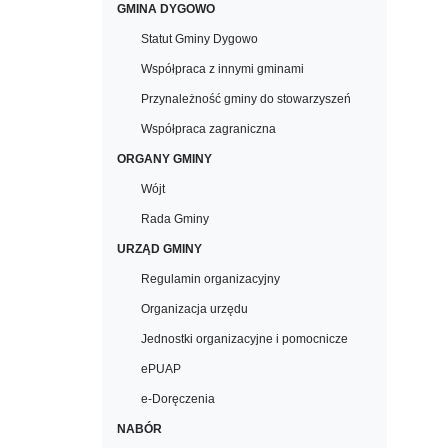
GMINA DYGOWO
Statut Gminy Dygowo
Współpraca z innymi gminami
Przynależność gminy do stowarzyszeń
Współpraca zagraniczna
ORGANY GMINY
Wójt
Rada Gminy
URZĄD GMINY
Regulamin organizacyjny
Organizacja urzędu
Jednostki organizacyjne i pomocnicze
ePUAP
e-Doręczenia
NABÓR