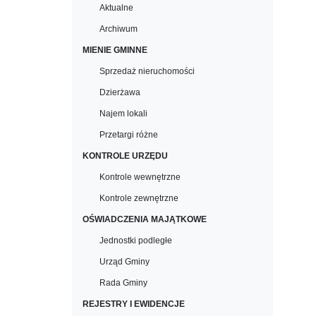
Aktualne
Archiwum
MIENIE GMINNE
Sprzedaż nieruchomości
Dzierżawa
Najem lokali
Przetargi różne
KONTROLE URZĘDU
Kontrole wewnętrzne
Kontrole zewnętrzne
OŚWIADCZENIA MAJĄTKOWE
Jednostki podległe
Urząd Gminy
Rada Gminy
REJESTRY I EWIDENCJE