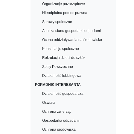
Organizacje pozarządowe
Nieodpłatna pomoc prawna
Sprawy społeczne
Analiza stanu gospodarki odpadami
Ocena oddziaływania na środowisko
Konsultacje społeczne
Rekrutacja dzieci do szkół
Spisy Powszechne
Działalność lobbingowa
PORADNIK INTERESANTA
Działalność gospodarcza
Oświata
Ochrona zwierząt
Gospodarka odpadami
Ochrona środowiska