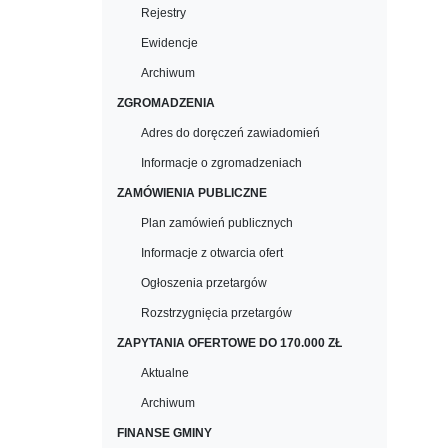
Rejestry
Ewidencje
Archiwum
ZGROMADZENIA
Adres do doręczeń zawiadomień
Informacje o zgromadzeniach
ZAMÓWIENIA PUBLICZNE
Plan zamówień publicznych
Informacje z otwarcia ofert
Ogłoszenia przetargów
Rozstrzygnięcia przetargów
ZAPYTANIA OFERTOWE DO 170.000 ZŁ
Aktualne
Archiwum
FINANSE GMINY