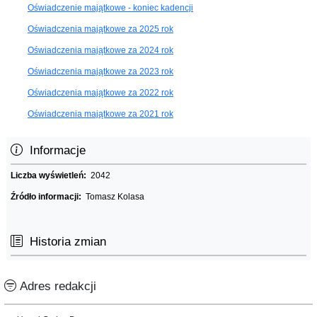
Oświadczenie majątkowe - koniec kadencji
Oświadczenia majątkowe za 2025 rok
Oświadczenia majątkowe za 2024 rok
Oświadczenia majątkowe za 2023 rok
Oświadczenia majątkowe za 2022 rok
Oświadczenia majątkowe za 2021 rok
Informacje
Liczba wyświetleń:
2042
Źródło informacji:
Tomasz Kolasa
Historia zmian
Adres redakcji