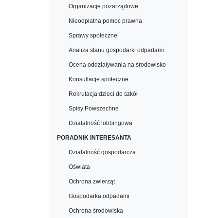
Organizacje pozarządowe
Nieodpłatna pomoc prawna
Sprawy społeczne
Analiza stanu gospodarki odpadami
Ocena oddziaływania na środowisko
Konsultacje społeczne
Rekrutacja dzieci do szkół
Spisy Powszechne
Działalność lobbingowa
PORADNIK INTERESANTA
Działalność gospodarcza
Oświata
Ochrona zwierząt
Gospodarka odpadami
Ochrona środowiska