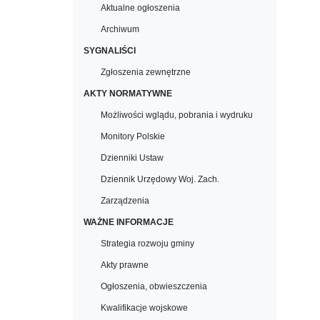
Aktualne ogłoszenia
Archiwum
SYGNALIŚCI
Zgłoszenia zewnętrzne
AKTY NORMATYWNE
Możliwości wglądu, pobrania i wydruku
Monitory Polskie
Dzienniki Ustaw
Dziennik Urzędowy Woj. Zach.
Zarządzenia
WAŻNE INFORMACJE
Strategia rozwoju gminy
Akty prawne
Ogłoszenia, obwieszczenia
Kwalifikacje wojskowe