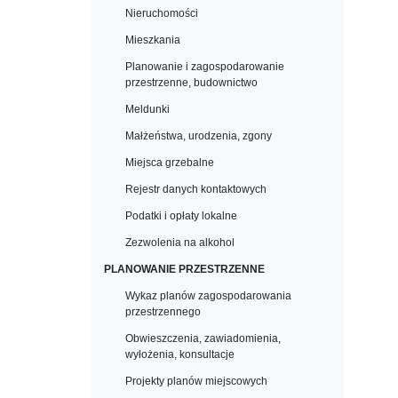
Nieruchomości
Mieszkania
Planowanie i zagospodarowanie
przestrzenne, budownictwo
Meldunki
Małżeństwa, urodzenia, zgony
Miejsca grzebalne
Rejestr danych kontaktowych
Podatki i opłaty lokalne
Zezwolenia na alkohol
PLANOWANIE PRZESTRZENNE
Wykaz planów zagospodarowania
przestrzennego
Obwieszczenia, zawiadomienia,
wyłożenia, konsultacje
Projekty planów miejscowych