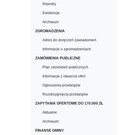
Rejestry
Ewidencje
Archiwum
ZGROMADZENIA
Adres do doręczeń zawiadomień
Informacje o zgromadzeniach
ZAMÓWIENIA PUBLICZNE
Plan zamówień publicznych
Informacje z otwarcia ofert
Ogłoszenia przetargów
Rozstrzygnięcia przetargów
ZAPYTANIA OFERTOWE DO 170.000 ZŁ
Aktualne
Archiwum
FINANSE GMINY