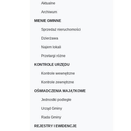
Aktualne
Archiwum
MIENIE GMINNE
Sprzedaż nieruchomości
Dzierżawa
Najem lokali
Przetargi różne
KONTROLE URZĘDU
Kontrole wewnętrzne
Kontrole zewnętrzne
OŚWIADCZENIA MAJĄTKOWE
Jednostki podległe
Urząd Gminy
Rada Gminy
REJESTRY I EWIDENCJE