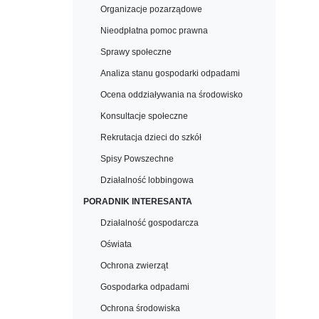
Organizacje pozarządowe
Nieodpłatna pomoc prawna
Sprawy społeczne
Analiza stanu gospodarki odpadami
Ocena oddziaływania na środowisko
Konsultacje społeczne
Rekrutacja dzieci do szkół
Spisy Powszechne
Działalność lobbingowa
PORADNIK INTERESANTA
Działalność gospodarcza
Oświata
Ochrona zwierząt
Gospodarka odpadami
Ochrona środowiska