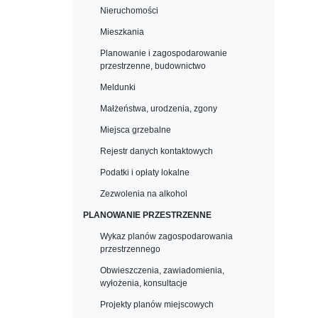
Nieruchomości
Mieszkania
Planowanie i zagospodarowanie
przestrzenne, budownictwo
Meldunki
Małżeństwa, urodzenia, zgony
Miejsca grzebalne
Rejestr danych kontaktowych
Podatki i opłaty lokalne
Zezwolenia na alkohol
PLANOWANIE PRZESTRZENNE
Wykaz planów zagospodarowania
przestrzennego
Obwieszczenia, zawiadomienia,
wyłożenia, konsultacje
Projekty planów miejscowych