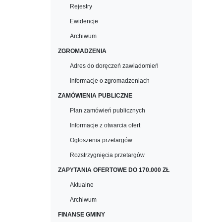
Rejestry
Ewidencje
Archiwum
ZGROMADZENIA
Adres do doręczeń zawiadomień
Informacje o zgromadzeniach
ZAMÓWIENIA PUBLICZNE
Plan zamówień publicznych
Informacje z otwarcia ofert
Ogłoszenia przetargów
Rozstrzygnięcia przetargów
ZAPYTANIA OFERTOWE DO 170.000 ZŁ
Aktualne
Archiwum
FINANSE GMINY