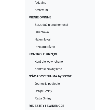
Aktualne
Archiwum
MIENIE GMINNE
Sprzedaż nieruchomości
Dzierżawa
Najem lokali
Przetargi różne
KONTROLE URZĘDU
Kontrole wewnętrzne
Kontrole zewnętrzne
OŚWIADCZENIA MAJĄTKOWE
Jednostki podległe
Urząd Gminy
Rada Gminy
REJESTRY I EWIDENCJE