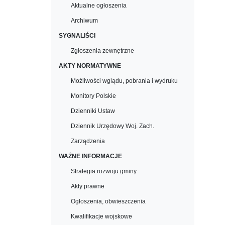
Aktualne ogłoszenia
Archiwum
SYGNALIŚCI
Zgłoszenia zewnętrzne
AKTY NORMATYWNE
Możliwości wglądu, pobrania i wydruku
Monitory Polskie
Dzienniki Ustaw
Dziennik Urzędowy Woj. Zach.
Zarządzenia
WAŻNE INFORMACJE
Strategia rozwoju gminy
Akty prawne
Ogłoszenia, obwieszczenia
Kwalifikacje wojskowe