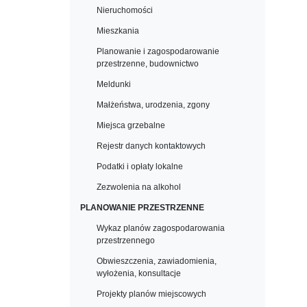
Nieruchomości
Mieszkania
Planowanie i zagospodarowanie
przestrzenne, budownictwo
Meldunki
Małżeństwa, urodzenia, zgony
Miejsca grzebalne
Rejestr danych kontaktowych
Podatki i opłaty lokalne
Zezwolenia na alkohol
PLANOWANIE PRZESTRZENNE
Wykaz planów zagospodarowania
przestrzennego
Obwieszczenia, zawiadomienia,
wyłożenia, konsultacje
Projekty planów miejscowych