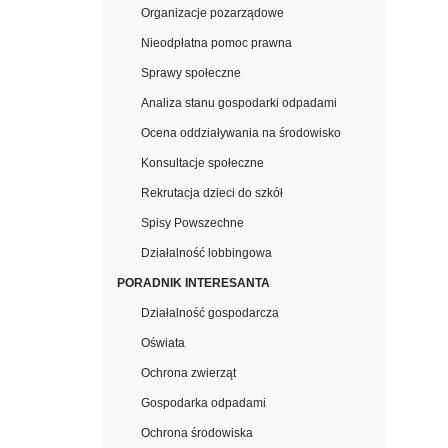
Organizacje pozarządowe
Nieodpłatna pomoc prawna
Sprawy społeczne
Analiza stanu gospodarki odpadami
Ocena oddziaływania na środowisko
Konsultacje społeczne
Rekrutacja dzieci do szkół
Spisy Powszechne
Działalność lobbingowa
PORADNIK INTERESANTA
Działalność gospodarcza
Oświata
Ochrona zwierząt
Gospodarka odpadami
Ochrona środowiska