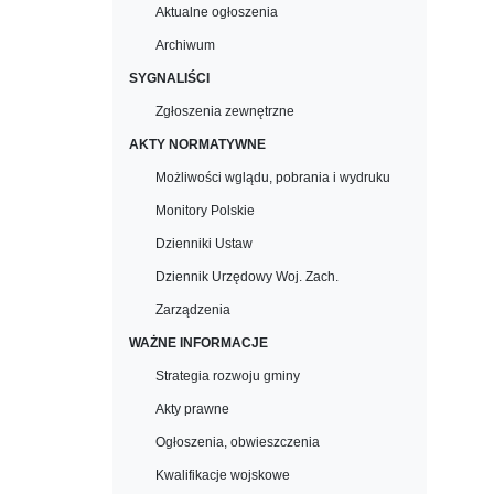
Aktualne ogłoszenia
Archiwum
SYGNALIŚCI
Zgłoszenia zewnętrzne
AKTY NORMATYWNE
Możliwości wglądu, pobrania i wydruku
Monitory Polskie
Dzienniki Ustaw
Dziennik Urzędowy Woj. Zach.
Zarządzenia
WAŻNE INFORMACJE
Strategia rozwoju gminy
Akty prawne
Ogłoszenia, obwieszczenia
Kwalifikacje wojskowe