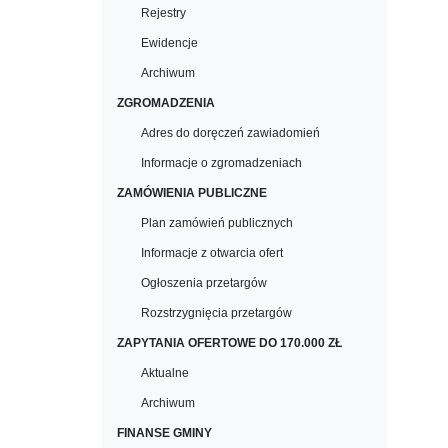
Rejestry
Ewidencje
Archiwum
ZGROMADZENIA
Adres do doręczeń zawiadomień
Informacje o zgromadzeniach
ZAMÓWIENIA PUBLICZNE
Plan zamówień publicznych
Informacje z otwarcia ofert
Ogłoszenia przetargów
Rozstrzygnięcia przetargów
ZAPYTANIA OFERTOWE DO 170.000 ZŁ
Aktualne
Archiwum
FINANSE GMINY