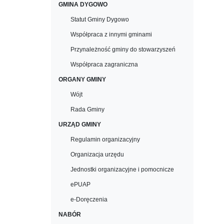
GMINA DYGOWO
Statut Gminy Dygowo
Współpraca z innymi gminami
Przynależność gminy do stowarzyszeń
Współpraca zagraniczna
ORGANY GMINY
Wójt
Rada Gminy
URZĄD GMINY
Regulamin organizacyjny
Organizacja urzędu
Jednostki organizacyjne i pomocnicze
ePUAP
e-Doręczenia
NABÓR