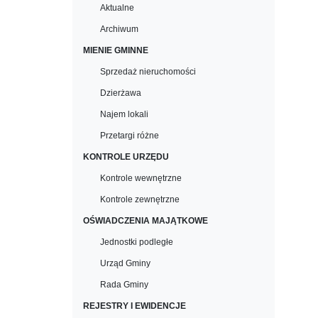
Aktualne
Archiwum
MIENIE GMINNE
Sprzedaż nieruchomości
Dzierżawa
Najem lokali
Przetargi różne
KONTROLE URZĘDU
Kontrole wewnętrzne
Kontrole zewnętrzne
OŚWIADCZENIA MAJĄTKOWE
Jednostki podległe
Urząd Gminy
Rada Gminy
REJESTRY I EWIDENCJE