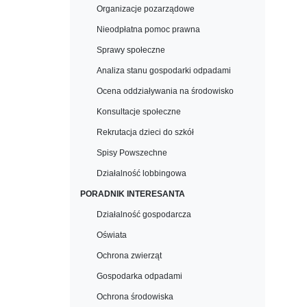
Organizacje pozarządowe
Nieodpłatna pomoc prawna
Sprawy społeczne
Analiza stanu gospodarki odpadami
Ocena oddziaływania na środowisko
Konsultacje społeczne
Rekrutacja dzieci do szkół
Spisy Powszechne
Działalność lobbingowa
PORADNIK INTERESANTA
Działalność gospodarcza
Oświata
Ochrona zwierząt
Gospodarka odpadami
Ochrona środowiska