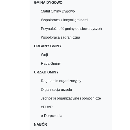
GMINA DYGOWO
Statut Gminy Dygowo
Współpraca z innymi gminami
Przynależność gminy do stowarzyszeń
Współpraca zagraniczna
ORGANY GMINY
Wójt
Rada Gminy
URZĄD GMINY
Regulamin organizacyjny
Organizacja urzędu
Jednostki organizacyjne i pomocnicze
ePUAP
e-Doręczenia
NABÓR