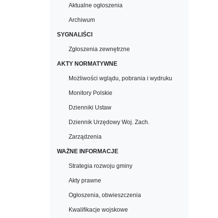
Aktualne ogłoszenia
Archiwum
SYGNALIŚCI
Zgłoszenia zewnętrzne
AKTY NORMATYWNE
Możliwości wglądu, pobrania i wydruku
Monitory Polskie
Dzienniki Ustaw
Dziennik Urzędowy Woj. Zach.
Zarządzenia
WAŻNE INFORMACJE
Strategia rozwoju gminy
Akty prawne
Ogłoszenia, obwieszczenia
Kwalifikacje wojskowe