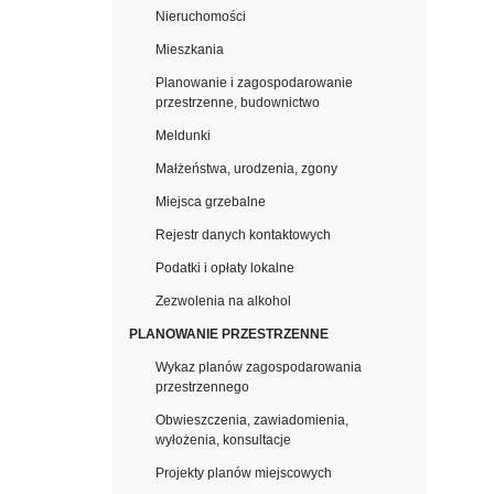
Nieruchomości
Mieszkania
Planowanie i zagospodarowanie
przestrzenne, budownictwo
Meldunki
Małżeństwa, urodzenia, zgony
Miejsca grzebalne
Rejestr danych kontaktowych
Podatki i opłaty lokalne
Zezwolenia na alkohol
PLANOWANIE PRZESTRZENNE
Wykaz planów zagospodarowania
przestrzennego
Obwieszczenia, zawiadomienia,
wyłożenia, konsultacje
Projekty planów miejscowych