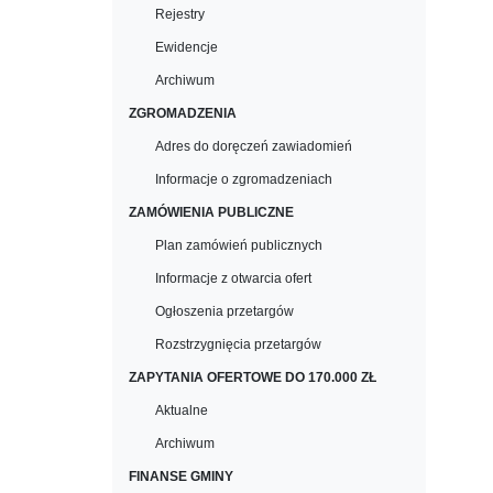
Rejestry
Ewidencje
Archiwum
ZGROMADZENIA
Adres do doręczeń zawiadomień
Informacje o zgromadzeniach
ZAMÓWIENIA PUBLICZNE
Plan zamówień publicznych
Informacje z otwarcia ofert
Ogłoszenia przetargów
Rozstrzygnięcia przetargów
ZAPYTANIA OFERTOWE DO 170.000 ZŁ
Aktualne
Archiwum
FINANSE GMINY