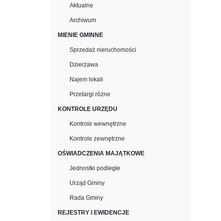
Aktualne
Archiwum
MIENIE GMINNE
Sprzedaż nieruchomości
Dzierżawa
Najem lokali
Przetargi różne
KONTROLE URZĘDU
Kontrole wewnętrzne
Kontrole zewnętrzne
OŚWIADCZENIA MAJĄTKOWE
Jednostki podległe
Urząd Gminy
Rada Gminy
REJESTRY I EWIDENCJE